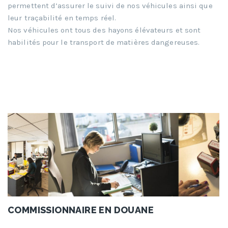
permettent d’assurer le suivi de nos véhicules ainsi que
leur traçabilité en temps réel.
Nos véhicules ont tous des hayons élévateurs et sont
habilités pour le transport de matières dangereuses.
COMMISSIONNAIRE EN DOUANE