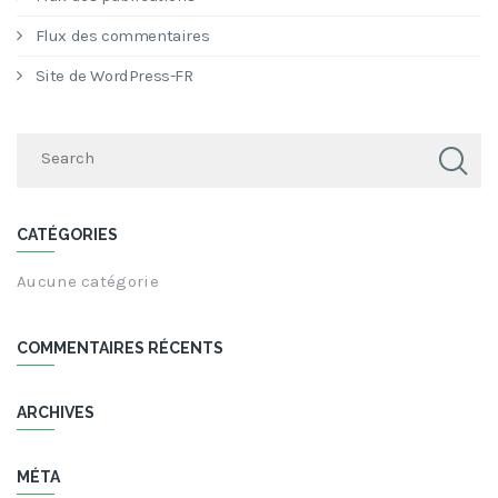
Flux des commentaires
Site de WordPress-FR
CATÉGORIES
Aucune catégorie
COMMENTAIRES RÉCENTS
ARCHIVES
MÉTA