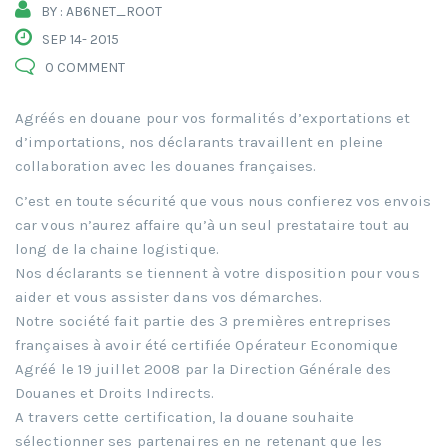
BY : AB6NET_ROOT
SEP 14- 2015
0 COMMENT
Agréés en douane pour vos formalités d’exportations et
d’importations, nos déclarants travaillent en pleine
collaboration avec les douanes françaises.
C’est en toute sécurité que vous nous confierez vos envois
car vous n’aurez affaire qu’à un seul prestataire tout au
long de la chaine logistique.
Nos déclarants se tiennent à votre disposition pour vous
aider et vous assister dans vos démarches.
Notre société fait partie des 3 premières entreprises
françaises à avoir été certifiée Opérateur Economique
Agréé le 19 juillet 2008 par la Direction Générale des
Douanes et Droits Indirects.
A travers cette certification, la douane souhaite
sélectionner ses partenaires en ne retenant que les