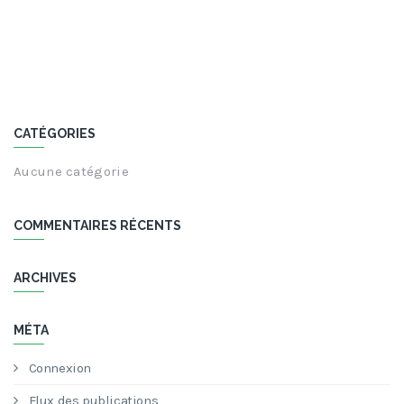
CATÉGORIES
Aucune catégorie
COMMENTAIRES RÉCENTS
ARCHIVES
MÉTA
Connexion
Flux des publications