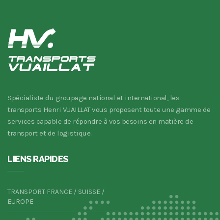
Spécialiste du groupage national et international, les
transports Henri VUAILLAT vous proposent toute une gamme de
services capable de répondre à vos besoins en matière de
transport et de logistique.
LIENS RAPIDES
TRANSPORT FRANCE / SUISSE /
EUROPE