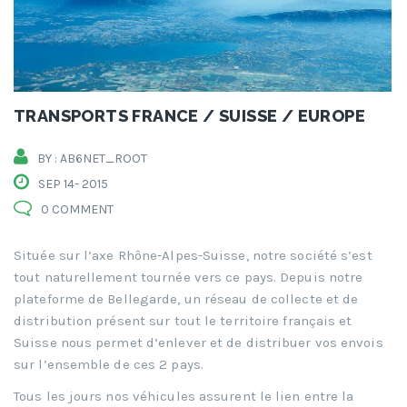
TRANSPORTS FRANCE / SUISSE / EUROPE
BY : AB6NET_ROOT
SEP 14- 2015
0 COMMENT
Située sur l’axe Rhône-Alpes-Suisse, notre société s’est
tout naturellement tournée vers ce pays. Depuis notre
plateforme de Bellegarde, un réseau de collecte et de
distribution présent sur tout le territoire français et
Suisse nous permet d’enlever et de distribuer vos envois
sur l’ensemble de ces 2 pays.
Tous les jours nos véhicules assurent le lien entre la