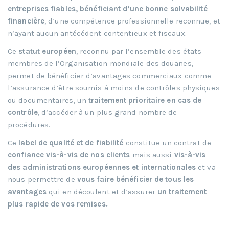
entreprises fiables, bénéficiant d’une bonne solvabilité
financière
, d’une compétence professionnelle reconnue, et
n’ayant aucun antécédent contentieux et fiscaux.
Ce
statut européen
, reconnu par l’ensemble des états
membres de l’Organisation mondiale des douanes,
permet de bénéficier d’avantages commerciaux comme
l’assurance d’être soumis à moins de contrôles physiques
ou documentaires, un
traitement prioritaire en cas de
contrôle
, d’accéder à un plus grand nombre de
procédures.
Ce
label de qualité et de fiabilité
constitue un contrat de
confiance vis-à-vis de nos clients
mais aussi
vis-à-vis
des administrations européennes et internationales
et va
nous permettre de
vous faire bénéficier de tous les
avantages
qui en découlent et d’assurer
un traitement
plus rapide de vos remises.