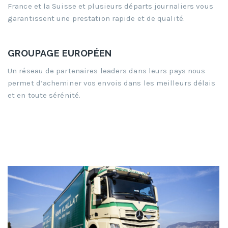
France et la Suisse et plusieurs départs journaliers vous
garantissent une prestation rapide et de qualité.
GROUPAGE EUROPÉEN
Un réseau de partenaires leaders dans leurs pays nous
permet d’acheminer vos envois dans les meilleurs délais
et en toute sérénité.