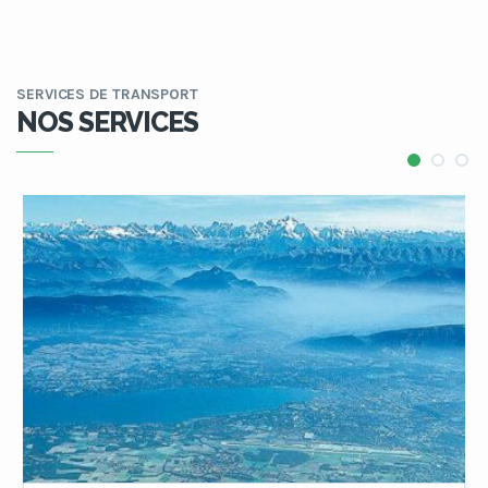
SERVICES DE TRANSPORT
NOS SERVICES