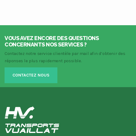
VOUS AVEZ ENCORE DES QUESTIONS
CONCERNANTS NOS SERVICES ?
Contactez notre service clientèle par mail afin d’obtenir des
réponses le plus rapidement possible.
CONTACTEZ NOUS