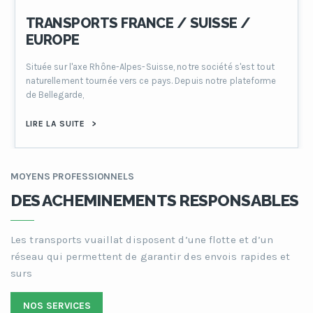
TRANSPORTS FRANCE / SUISSE /
EUROPE
Située sur l'axe Rhône-Alpes-Suisse, notre société s'est tout
naturellement tournée vers ce pays. Depuis notre plateforme
de Bellegarde,
LIRE LA SUITE
>
MOYENS PROFESSIONNELS
DES ACHEMINEMENTS RESPONSABLES
Les transports vuaillat disposent d’une flotte et d’un
réseau qui permettent de garantir des envois rapides et
surs
NOS SERVICES