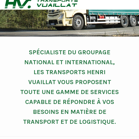
NOS SERVICES
SPÉCIALISTE DU GROUPAGE
NATIONAL ET INTERNATIONAL,
LES TRANSPORTS HENRI
VUAILLAT VOUS PROPOSENT
TOUTE UNE GAMME DE SERVICES
CAPABLE DE RÉPONDRE À VOS
BESOINS EN MATIÈRE DE
TRANSPORT ET DE LOGISTIQUE.