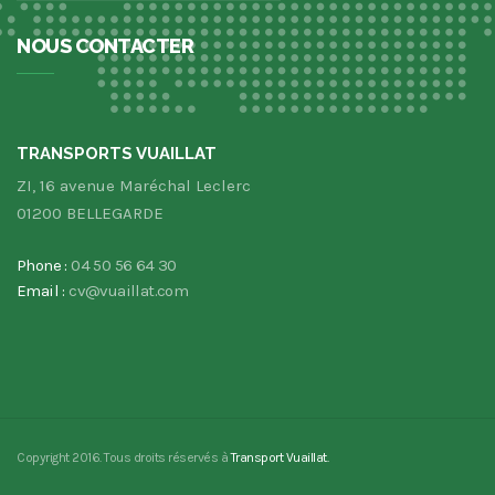
NOUS CONTACTER
TRANSPORTS VUAILLAT
ZI, 16 avenue Maréchal Leclerc
01200 BELLEGARDE
Phone :
04 50 56 64 30
Email :
cv@vuaillat.com
Copyright 2016. Tous droits réservés à
Transport Vuaillat.