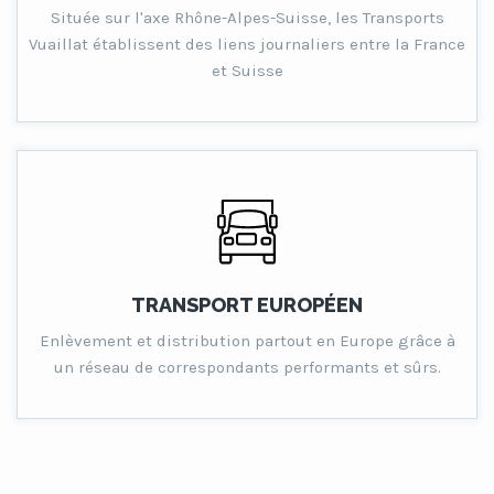
Située sur l'axe Rhône-Alpes-Suisse, les Transports
Vuaillat établissent des liens journaliers entre la France
et Suisse
TRANSPORT EUROPÉEN
Enlèvement et distribution partout en Europe grâce à
un réseau de correspondants performants et sûrs.