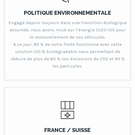
POLITIQUE ENVIRONNEMENTALE
Engagé depuis toujours dans une transition écologique
assumée, nous avons misé sur l’énergie OLEO 100 pour
le renouvellement de nos véhicules.
A ce jour, 80 % de notre flotte fonctionne avec cette
solution 100 % biodégradable nous permettant de
réduire de plus de 60 % nos émissions de CO2 et 80 %
les particules.
FRANCE / SUISSE