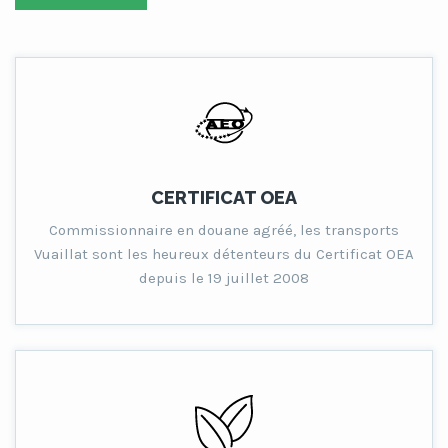
CERTIFICAT OEA
Commissionnaire en douane agréé, les transports
Vuaillat sont les heureux détenteurs du Certificat OEA
depuis le 19 juillet 2008