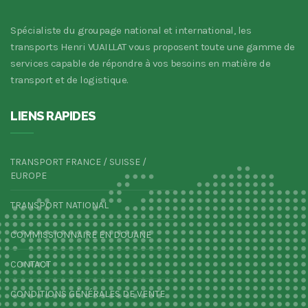
Spécialiste du groupage national et international, les
transports Henri VUAILLAT vous proposent toute une gamme de
services capable de répondre à vos besoins en matière de
transport et de logistique.
LIENS RAPIDES
TRANSPORT FRANCE / SUISSE /
EUROPE
TRANSPORT NATIONAL
COMMISSIONNAIRE EN DOUANE
CONTACT
CONDITIONS GÉNÉRALES DE VENTE